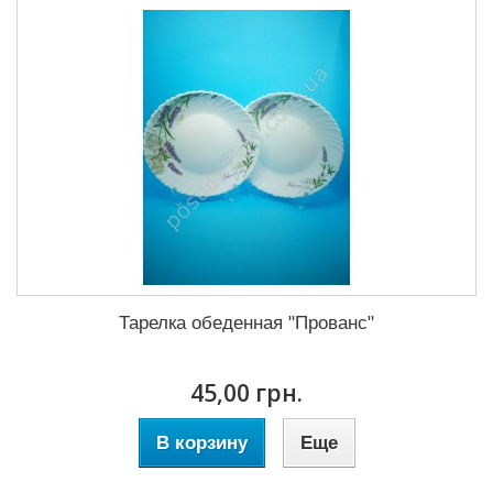
Тарелка обеденная "Прованс"
45,00 грн.
В корзину
Еще