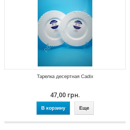
Тарелка десертная Cadix
47,00 грн.
В корзину
Еще