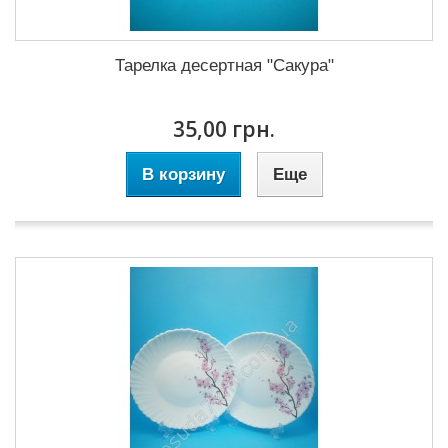
Тарелка десертная "Сакура"
35,00 грн.
В корзину
Еще