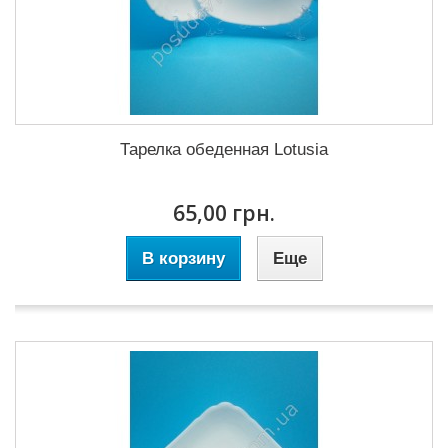
Тарелка обеденная Lotusia
65,00 грн.
В корзину
Еще