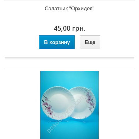
Салатник "Орхидея"
45,00 грн.
В корзину
Еще