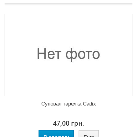
Суповая тарелка Cadix
47,00 грн.