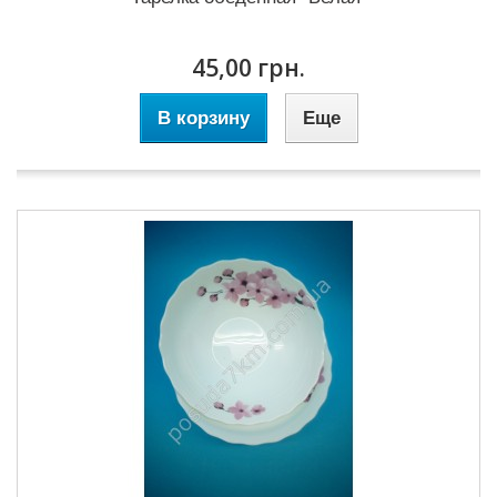
45,00 грн.
В корзину
Еще