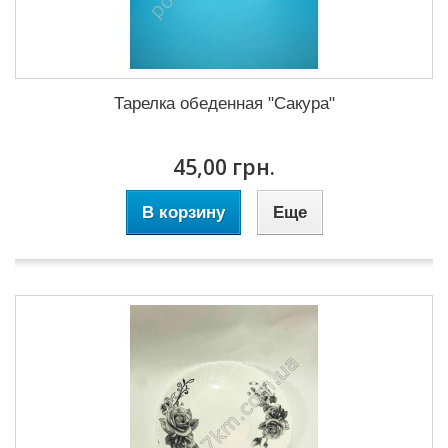
Тарелка обеденная "Сакура"
45,00 грн.
В корзину
Еще