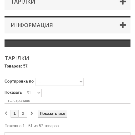
ТАРІЛКИ
ИНФОРМАЦИЯ
ТАРІЛКИ
Товаров: 57.
Сортировка по
Показать
на странице
1
2
Показать все
Показано 1 - 51 из 57 товаров