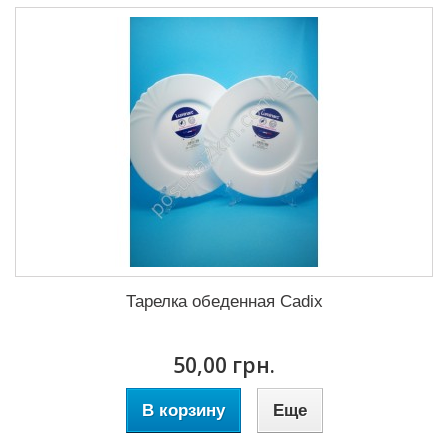
Тарелка обеденная Cadix
50,00 грн.
В корзину
Еще