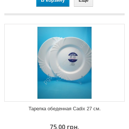
В корзину
Еще
Тарелка обеденная Cadix 27 см.
75,00 грн.