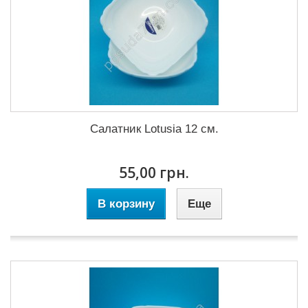
Салатник Lotusia 12 см.
55,00 грн.
В корзину
Еще