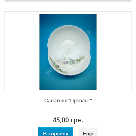
Салатник "Прованс"
45,00 грн.
В корзину
Еще