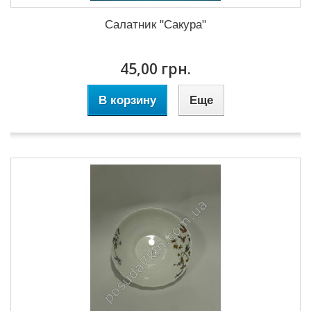
Салатник "Сакура"
45,00 грн.
В корзину
Еще