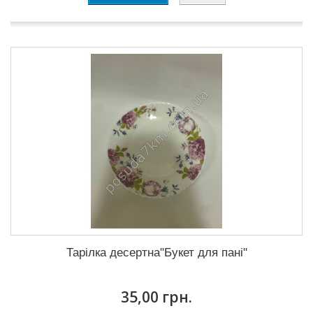
Тарілка десертна"Букет для пані"
35,00 грн.