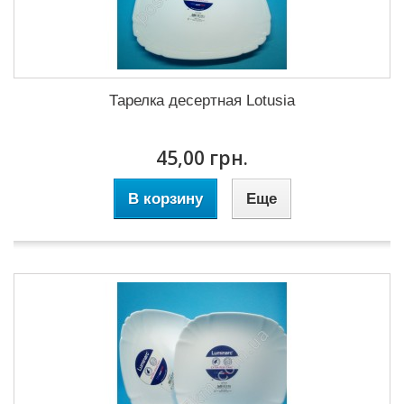
Тарелка десертная Lotusia
45,00 грн.
В корзину
Еще