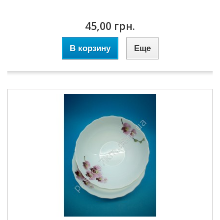
45,00 грн.
В корзину
Еще