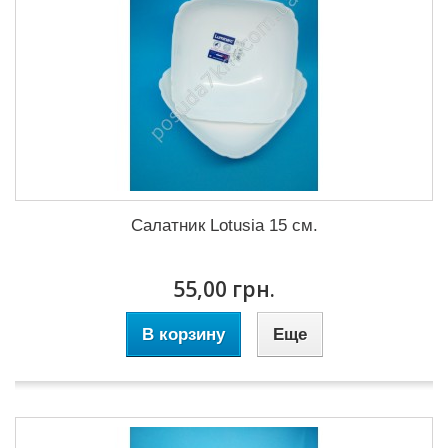
Салатник Lotusia 15 см.
55,00 грн.
В корзину
Еще