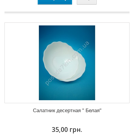
Салатник десертная " Белая"
35,00 грн.